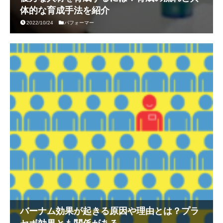
体的な育成手法を紹介
2022/10/24
パフォーマー
バーナム効果が起きる原因や理由とは？プラ