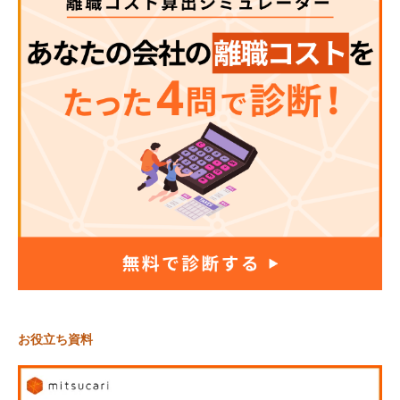
お役立ち資料